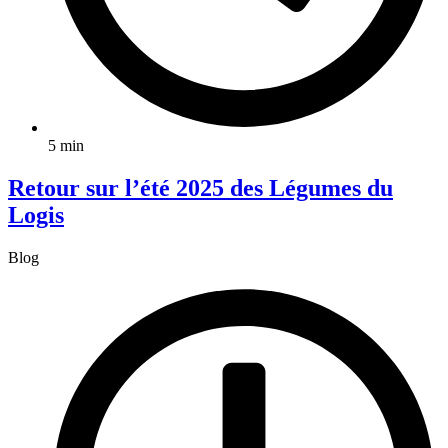
5 min
Retour sur l’été 2025 des Légumes du
Logis
Blog