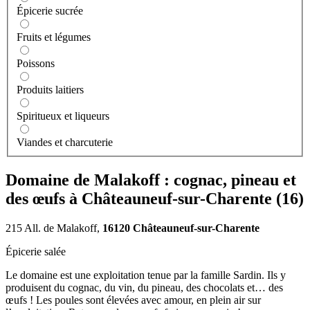
Épicerie sucrée
Fruits et légumes
Poissons
Produits laitiers
Spiritueux et liqueurs
Viandes et charcuterie
Domaine de Malakoff : cognac, pineau et
des œufs à Châteauneuf-sur-Charente (16)
215 All. de Malakoff,
16120 Châteauneuf-sur-Charente
Épicerie salée
Le domaine est une exploitation tenue par la famille Sardin. Ils y
produisent du cognac, du vin, du pineau, des chocolats et… des
œufs ! Les poules sont élevées avec amour, en plein air sur