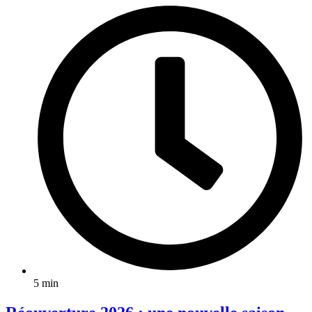
5 min