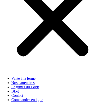
Vente à la ferme
Nos partenaires
Légumes du Logis
Blog
Contact
Commandez en ligne