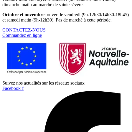
dimanche matin au marché de sainte sévère.
Octobre et novembre
: ouvert le vendredi (9h-12h30/14h30-18h45)
et samedi matin (9h-12h30). Pas de marché à cette période.
CONTACTEZ-NOUS
Commandez en ligne
Suivez nos actualités sur les réseaux sociaux
Facebook-f