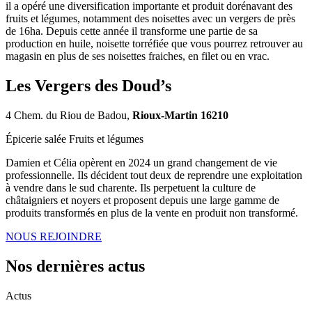
il a opéré une diversification importante et produit dorénavant des
fruits et légumes, notamment des noisettes avec un vergers de près
de 16ha. Depuis cette année il transforme une partie de sa
production en huile, noisette torréfiée que vous pourrez retrouver au
magasin en plus de ses noisettes fraiches, en filet ou en vrac.
Les Vergers des Doud’s
4 Chem. du Riou de Badou,
Rioux-Martin 16210
Épicerie salée
Fruits et légumes
Damien et Célia opèrent en 2024 un grand changement de vie
professionnelle. Ils décident tout deux de reprendre une exploitation
à vendre dans le sud charente. Ils perpetuent la culture de
châtaigniers et noyers et proposent depuis une large gamme de
produits transformés en plus de la vente en produit non transformé.
NOUS REJOINDRE
Nos dernières actus
Actus