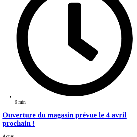
6 min
Ouverture du magasin prévue le 4 avril
prochain !
Actus