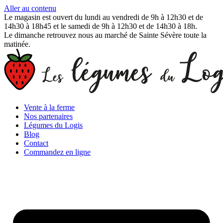
Aller au contenu
Le magasin est ouvert du lundi au vendredi de 9h à 12h30 et de
14h30 à 18h45 et le samedi de 9h à 12h30 et de 14h30 à 18h.
Le dimanche retrouvez nous au marché de Sainte Sévère toute la
matinée.
Vente à la ferme
Nos partenaires
Légumes du Logis
Blog
Contact
Commandez en ligne