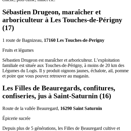
Sébastien Drugeon, maraîcher et
arboriculteur à Les Touches-de-Périgny
(17)
1 route de Bagnizeau,
17160 Les Touches-de-Perigny
Fruits et légumes
Sébastien Drugeon est maraîcher et arboriculteur. L’exploitation
familiale est située aux Touches-de-Périgny, à moins de 20 km des
Légumes du Logis. Il y produit oignons jaunes, échalote, ail, pomme
et poire que vous pouvez retrouver au magasin.
Les Filles de Beauregards, confitures,
confiseries, jus à Saint-Saturnin (16)
Route de la vallée Beauregard,
16290 Saint Saturnin
Épicerie sucrée
Depuis plus de 5 générations, les Filles de Beauregard cultive et