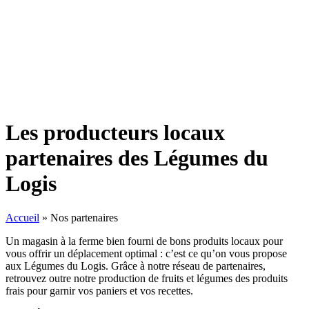
Les producteurs locaux
partenaires des Légumes du
Logis
Accueil
»
Nos partenaires
Un magasin à la ferme bien fourni de bons produits locaux pour
vous offrir un déplacement optimal : c’est ce qu’on vous propose
aux Légumes du Logis. Grâce à notre réseau de partenaires,
retrouvez outre notre production de fruits et légumes des produits
frais pour garnir vos paniers et vos recettes.