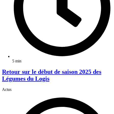
5 min
Retour sur le début de saison 2025 des
Légumes du Logis
Actus