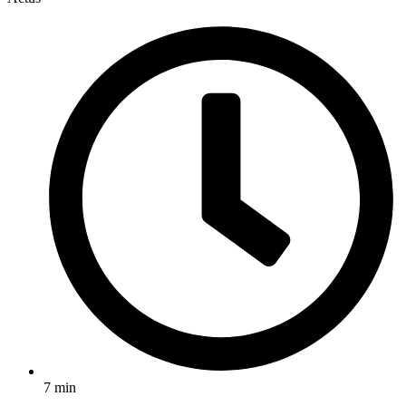
7 min