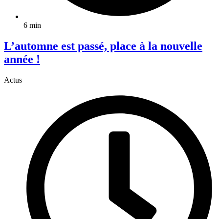
6 min
L’automne est passé, place à la nouvelle
année !
Actus