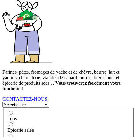
Farines, pâtes, fromages de vache et de chèvre, beurre, lait et
yaourts, charcuterie, viandes de canard, porc et bœuf, miel et
épicerie de produits secs…
Vous trouverez forcément votre
bonheur !
CONTACTEZ-NOUS
Tous
Épicerie salée